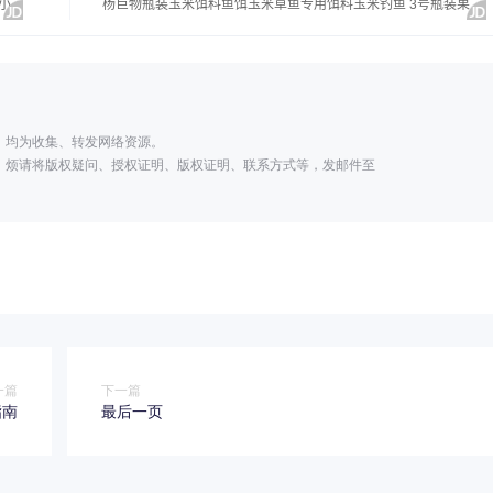
；
，均为收集、转发网络资源。
，烦请将版权疑问、授权证明、版权证明、联系方式等，发邮件至
一篇
下一篇
指南
最后一页