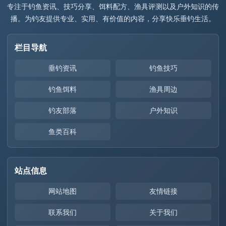
专注于钓鱼资讯、技巧分享、饵料配方、渔具评测以及户外知识的传
播。为钓友提供专业、实用、有价值的内容，分享快乐垂钓生活。
栏目导航
垂钓资讯
钓鱼技巧
钓鱼饵料
渔具周边
钓友部落
户外知识
鱼类百科
站点信息
网站地图
友情链接
联系我们
关于我们