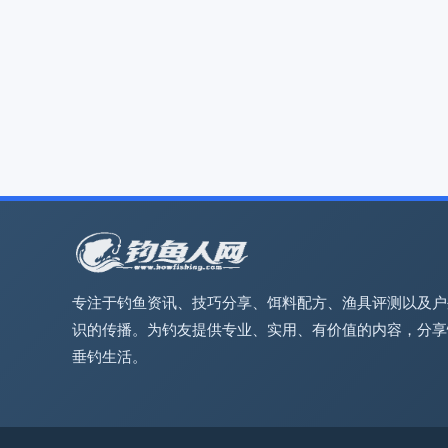
专注于钓鱼资讯、技巧分享、饵料配方、渔具评测以及户
识的传播。为钓友提供专业、实用、有价值的内容，分享
垂钓生活。