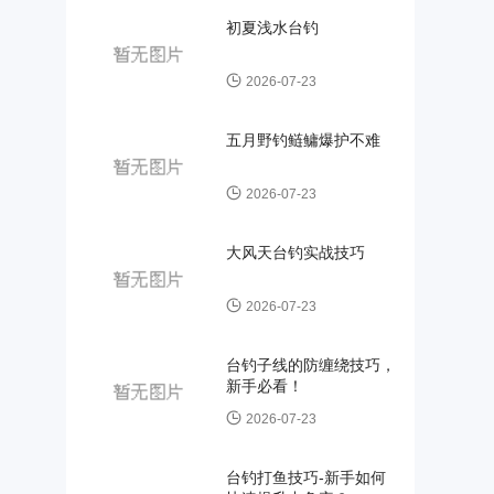
初夏浅水台钓
2026-07-23
五月野钓鲢鳙爆护不难
2026-07-23
大风天台钓实战技巧
2026-07-23
台钓子线的防缠绕技巧，
新手必看！
2026-07-23
台钓打鱼技巧-新手如何