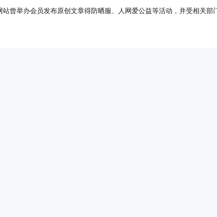
。网站曾举办会员发布原创文章得防晒服、人网爱公益等活动，并受相关部