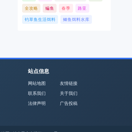
全攻略
鳊鱼
春季
路亚
钓草鱼生活饵料
鲫鱼饵料水库
站点信息
网站地图
友情链接
联系我们
关于我们
法律声明
广告投稿