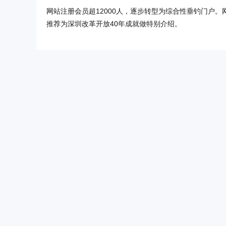
网站注册会员超12000人，逐步转型为综合性垂钓门户
推荐为深圳改革开放40年成就做特别介绍。