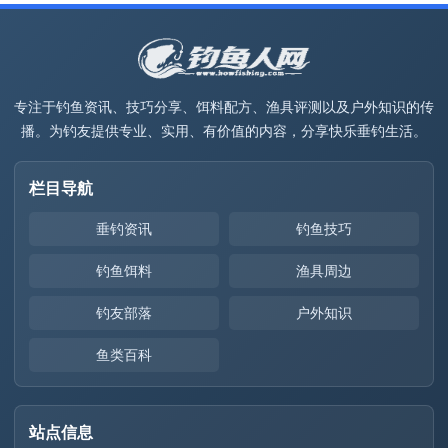
专注于钓鱼资讯、技巧分享、饵料配方、渔具评测以及户外知识的传
播。为钓友提供专业、实用、有价值的内容，分享快乐垂钓生活。
栏目导航
垂钓资讯
钓鱼技巧
钓鱼饵料
渔具周边
钓友部落
户外知识
鱼类百科
站点信息