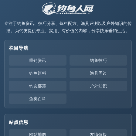
专注于钓鱼资讯、技巧分享、饵料配方、渔具评测以及户外知识的传
播。为钓友提供专业、实用、有价值的内容，分享快乐垂钓生活。
栏目导航
垂钓资讯
钓鱼技巧
钓鱼饵料
渔具周边
钓友部落
户外知识
鱼类百科
站点信息
网站地图
友情链接