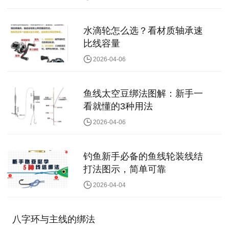
水滴轮怎么选？看材质轴承速
比线容量
2026-04-06
鱼线太空豆绑法图解：新手一
看就懂的3种用法
2026-04-06
钓鱼新手必备的鱼线轮装线结
打法图示，简单可靠
2026-04-04
八字环与主线的绑法