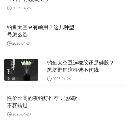
2026-04-26
钓鱼太空豆有啥用？这几种型
号怎么选
2026-04-24
钓鱼太空豆选橡胶还是硅胶？
黑坑野钓这样选不伤线
2026-04-24
性价比高的夜钓灯推荐，这6款
不容错过
2026-04-20