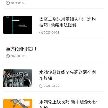
2026-04-01
太空豆别只用基础功能！选购
技巧+隐藏用法图解
2026-04-01
渔线轮如何使用
2026-03-31
水滴轮总炸线？先调这两个刹
车旋钮
2026-03-29
水滴轮上线技巧 新手避免炒粉