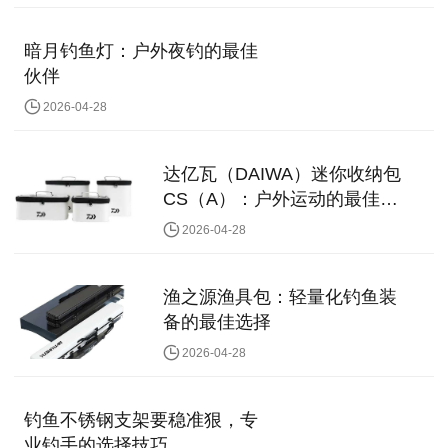
暗月钓鱼灯：户外夜钓的最佳
伙伴
2026-04-28
达亿瓦（DAIWA）迷你收纳包
CS（A）：户外运动的最佳伴
侣
2026-04-28
渔之源渔具包：轻量化钓鱼装
备的最佳选择
2026-04-28
钓鱼不锈钢支架要稳准狠，专
业钓手的选择技巧