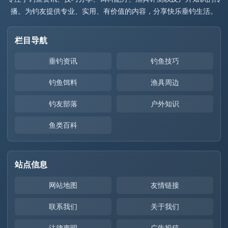
播。为钓友提供专业、实用、有价值的内容，分享快乐垂钓生活。
栏目导航
垂钓资讯
钓鱼技巧
钓鱼饵料
渔具周边
钓友部落
户外知识
鱼类百科
站点信息
网站地图
友情链接
联系我们
关于我们