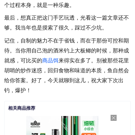
个过程本身，就是一种乐趣。
最后，想真正把这门手艺玩透，光看这一篇文章还不
够。我当年也是摸索了很久，踩过不少坑。
记住，自制的魅力不在于省钱，而在于那份可控和期
待。当你用自己泡的酒米钓上大板鲫的时候，那种成
就感，可比买的
商品饵
来得实在多了。别被那些花里
胡哨的炒作迷惑，回归食物和味道的本质，鱼自然会
给你答案。好了，今天就聊到这儿，祝大家下次出
钓，爆护！
相关商品推荐