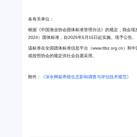
各有关单位：
根据《中国渔业协会团体标准管理办法》的规定，我会现发布
2024）团体标准，自2025年5月15日起实施。现予公告。
该标准在全国团体标准信息平台（www.ttbz.org.cn）和
或按照协会的规定供社会自愿采用。
附件：
《深水网箱养殖生态影响调查与评估技术规范》