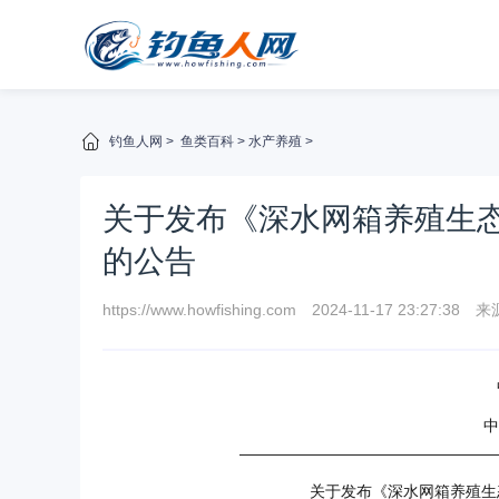
钓鱼人网
>
鱼类百科
>
水产养殖
>
关于发布《深水网箱养殖生
的公告
https://www.howfishing.com
2024-11-17 23:27:38
来
中
————————————————
关于发布《深水网箱养殖生