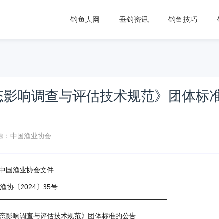
钓鱼人网
垂钓资讯
钓鱼技巧
态影响调查与评估技术规范》团体标
源：中国渔业协会
中国渔业协会文件
渔协〔2024〕35号
—————————————————————————
态影响调查与评估技术规范》团体标准的公告