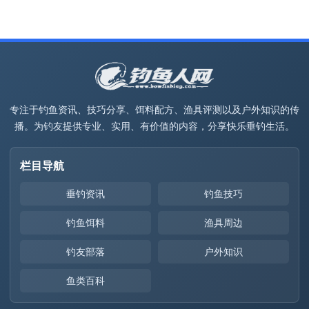
专注于钓鱼资讯、技巧分享、饵料配方、渔具评测以及户外知识的传
播。为钓友提供专业、实用、有价值的内容，分享快乐垂钓生活。
栏目导航
垂钓资讯
钓鱼技巧
钓鱼饵料
渔具周边
钓友部落
户外知识
鱼类百科