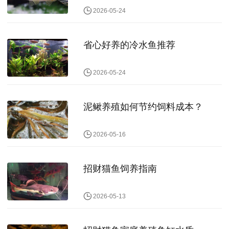
2026-05-24
省心好养的冷水鱼推荐
2026-05-24
泥鳅养殖如何节约饲料成本？
2026-05-16
招财猫鱼饲养指南
2026-05-13