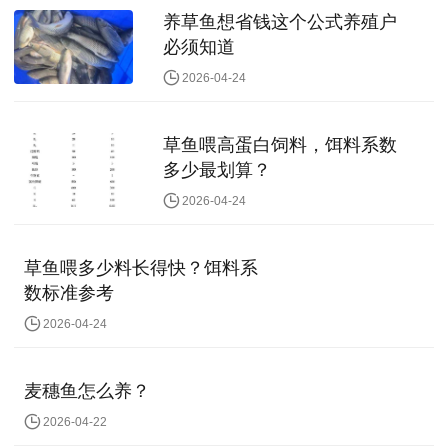
养草鱼想省钱这个公式养殖户
必须知道
2026-04-24
草鱼喂高蛋白饲料，饵料系数
多少最划算？
2026-04-24
草鱼喂多少料长得快？饵料系
数标准参考
2026-04-24
麦穗鱼怎么养？
2026-04-22