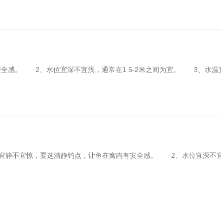
感。 2、水位宜深不宜浅，通常在1 5-2米之间为宜。 3、水温