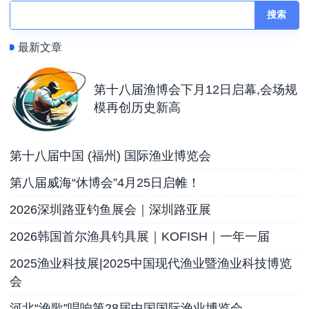
搜索
最新文章
第十八届渔博会下月12日启幕,会场规
模再创历史新高
第十八届中国 (福州) 国际渔业博览会‌
第八届威海“休博会”4月25日启帷！
2026深圳路亚钓鱼展会｜深圳路亚展
2026韩国首尔渔具钓具展｜KOFISH｜一年一届
2025渔业科技展|2025中国现代渔业暨渔业科技博览
会
河北“渔歌”唱响第28届中国国际渔业博览会