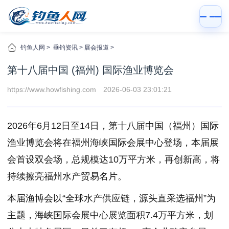
钓鱼人网
>
垂钓资讯
>
展会报道
>
第十八届中国 (福州) 国际渔业博览会‌
https://www.howfishing.com
2026-06-03 23:01:21
2026年6月12日至14日，第十八届中国（福州）国际
渔业博览会将在福州海峡国际会展中心登场，本届展
会首设双会场，总规模达10万平方米，再创新高，将
持续擦亮福州水产贸易名片。
本届渔博会以“全球水产供应链，源头直采选福州”为
主题，海峡国际会展中心展览面积7.4万平方米，划