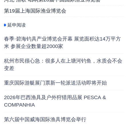
第19届上海国际渔业博览会
延申阅读
春季·碧海钓具产业博览会开幕 展览面积达14万平方
米 参展企业数量超2000家
杭州市民很心急：很多人在上塘河钓鱼，水质会不会
变差
重庆国际游艇展门票新一轮派送活动即将开始
2026年巴西渔具及户外狩猎用品展 PESCA &
COMPANHIA
第六届中国威海国际渔具博览会举行