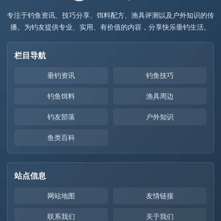
专注于钓鱼资讯、技巧分享、饵料配方、渔具评测以及户外知识的传
播。为钓友提供专业、实用、有价值的内容，分享快乐垂钓生活。
栏目导航
垂钓资讯
钓鱼技巧
钓鱼饵料
渔具周边
钓友部落
户外知识
鱼类百科
站点信息
网站地图
友情链接
联系我们
关于我们