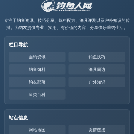
专注于钓鱼资讯、技巧分享、饵料配方、渔具评测以及户外知识的传
播。为钓友提供专业、实用、有价值的内容，分享快乐垂钓生活。
栏目导航
垂钓资讯
钓鱼技巧
钓鱼饵料
渔具周边
钓友部落
户外知识
鱼类百科
站点信息
网站地图
友情链接