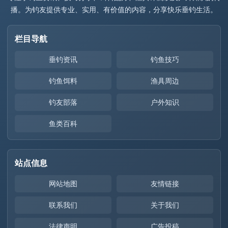
播。为钓友提供专业、实用、有价值的内容，分享快乐垂钓生活。
栏目导航
垂钓资讯
钓鱼技巧
钓鱼饵料
渔具周边
钓友部落
户外知识
鱼类百科
站点信息
网站地图
友情链接
联系我们
关于我们
法律声明
广告投稿