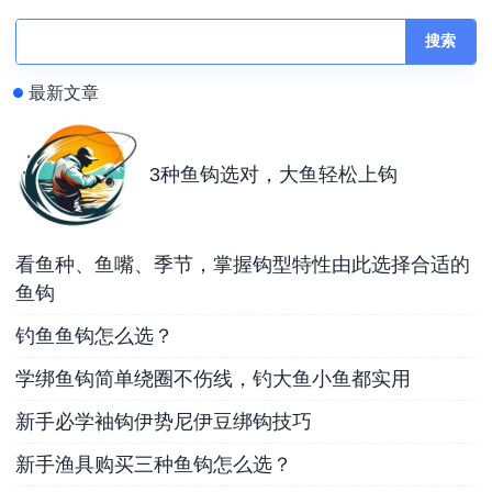
搜索
最新文章
3种鱼钩选对，大鱼轻松上钩
看鱼种、鱼嘴、季节，掌握钩型特性由此选择合适的
鱼钩
钓鱼鱼钩怎么选？
学绑鱼钩简单绕圈不伤线，钓大鱼小鱼都实用
新手必学袖钩伊势尼伊豆绑钩技巧
新手渔具购买三种鱼钩怎么选？