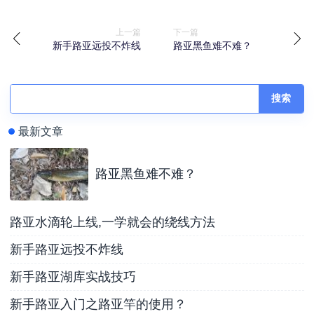
上一篇
下一篇
新手路亚远投不炸线
路亚黑鱼难不难？
搜索
最新文章
路亚黑鱼难不难？
路亚水滴轮上线,一学就会的绕线方法
新手路亚远投不炸线
新手路亚湖库实战技巧
新手路亚入门之路亚竿的使用？