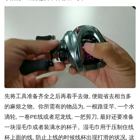
先将工具准备齐全之后再着手去做, 便能省去相当多
的麻烦之物。你所需有的物品为, 一根路亚竿, 一个水
滴轮, 一卷PE线或者尼龙线, 一把剪刀, 最好还要准备
一块湿毛巾或者装满水的杯子。湿毛巾用于压制住线
杯上面的线, 防止上线的时候线杯出现打滑的状况, 这