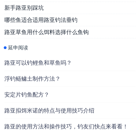
新手路亚别踩坑
哪些鱼适合适用路亚钓法垂钓
路亚草鱼用什么饵料选择什么鱼钩
延申阅读
路亚可以钓鲤鱼和草鱼吗？
浮钓鲢鳙土制作方法？
安定片钓鱼配方？
路亚拟饵米诺的特点与使用技巧介绍
路亚的使用方法和操作技巧，钓友们快点来看看！