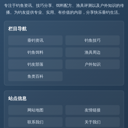
专注于钓鱼资讯、技巧分享、饵料配方、渔具评测以及户外知识的传
播。为钓友提供专业、实用、有价值的内容，分享快乐垂钓生活。
栏目导航
垂钓资讯
钓鱼技巧
钓鱼饵料
渔具周边
钓友部落
户外知识
鱼类百科
站点信息
网站地图
友情链接
联系我们
关于我们