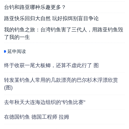
台钓和路亚哪种乐趣更多？
路亚快乐回归大自然 玩好拟饵别盲目争论
我的钓鱼之旅：台湾钓鱼害了三代人，用路亚钓鱼毁
了我的一生
延申阅读
终于收获一尾大板鲫，还算不虚此行了 图
转发某钓鱼人常用的几款漂亮的巴尔杉木浮漂欣赏
(图)
去年秋天大连海边组织的"钓鱼比赛"
在德国钓鱼 德国工程师 拉姆