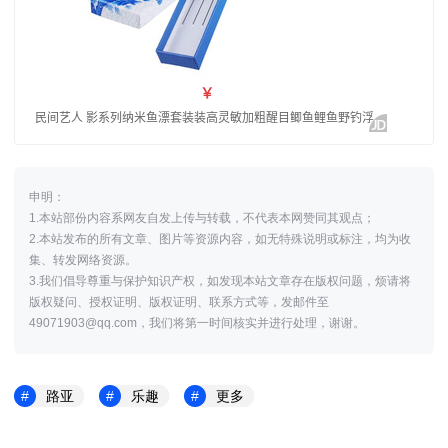
申明：
1.本站部份内容系网友自发上传与转载，不代表本网赞同其观点；
2.本站发布的所有文章、图片等资源内容，如无特殊说明或标注，均为收
集、转发网络资源。
3.我们倡导尊重与保护知识产权，如发现本站文章存在版权问题，烦请将
版权疑问、授权证明、版权证明、联系方式等，发邮件至
49071903@qq.com，我们将第一时间核实并进行处理，谢谢。
路亚
乐趣
更多