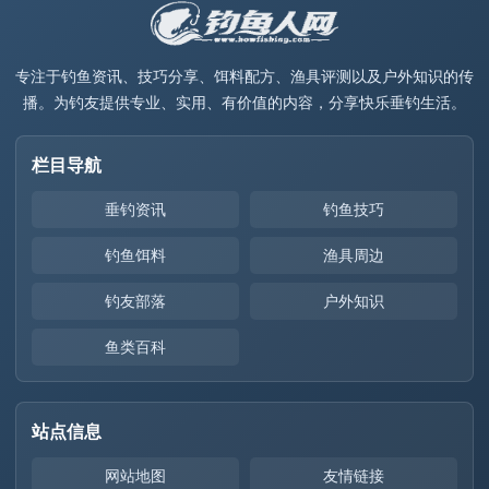
专注于钓鱼资讯、技巧分享、饵料配方、渔具评测以及户外知识的传
播。为钓友提供专业、实用、有价值的内容，分享快乐垂钓生活。
栏目导航
垂钓资讯
钓鱼技巧
钓鱼饵料
渔具周边
钓友部落
户外知识
鱼类百科
站点信息
网站地图
友情链接