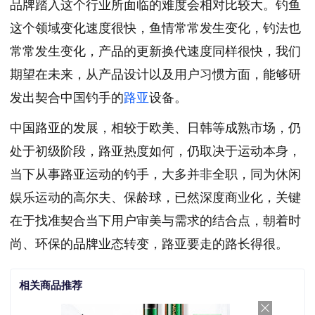
品牌踏入这个行业所面临的难度会相对比较大。钓鱼
这个领域变化速度很快，鱼情常常发生变化，钓法也
常常发生变化，产品的更新换代速度同样很快，我们
期望在未来，从产品设计以及用户习惯方面，能够研
发出契合中国钓手的
路亚
设备。
中国路亚的发展，相较于欧美、日韩等成熟市场，仍
处于初级阶段，路亚热度如何，仍取决于运动本身，
当下从事路亚运动的钓手，大多并非全职，同为休闲
娱乐运动的高尔夫、保龄球，已然深度商业化，关键
在于找准契合当下用户审美与需求的结合点，朝着时
尚、环保的品牌业态转变，路亚要走的路长得很。
相关商品推荐