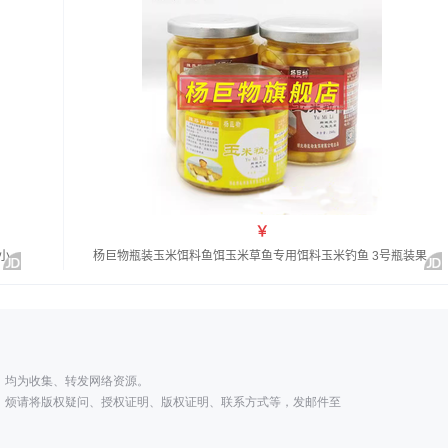
；
，均为收集、转发网络资源。
，烦请将版权疑问、授权证明、版权证明、联系方式等，发邮件至