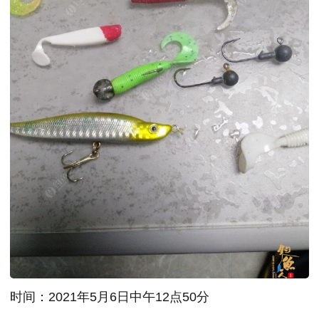
时间：2021年5月6日中午12点50分