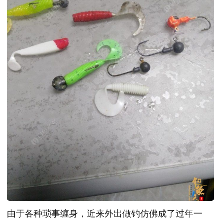
由于各种琐事缠身，近来外出做钓仿佛成了过年一