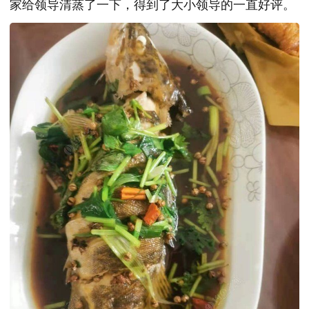
家给领导清蒸了一下，得到了大小领导的一直好评。