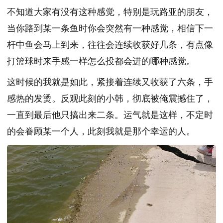
不知道大家有没有这种感觉，特别是玩路亚的朋友，
当你路到某一条鱼时你会突然有一种感觉，相信下一
杆中鱼会马上到来，往往会连续收获好几条，有点像
打篮球时来手感一样怎么投都会进的哪种感觉。
这时候的我就是如此，紧接着连续又收获了六条，手
感热的发烫。反观此刻的小韩，彻底被俺震撼住了，
一直到最后他只搞出来二条。运气就是这样，不定时
的会眷顾某一个人，此刻我就是那个幸运的人。