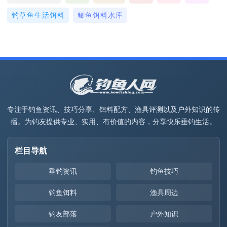
钓草鱼生活饵料
鲫鱼饵料水库
专注于钓鱼资讯、技巧分享、饵料配方、渔具评测以及户外知识的传
播。为钓友提供专业、实用、有价值的内容，分享快乐垂钓生活。
栏目导航
垂钓资讯
钓鱼技巧
钓鱼饵料
渔具周边
钓友部落
户外知识