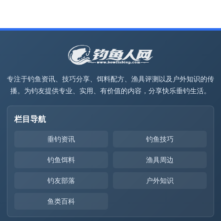
专注于钓鱼资讯、技巧分享、饵料配方、渔具评测以及户外知识的传
播。为钓友提供专业、实用、有价值的内容，分享快乐垂钓生活。
栏目导航
垂钓资讯
钓鱼技巧
钓鱼饵料
渔具周边
钓友部落
户外知识
鱼类百科