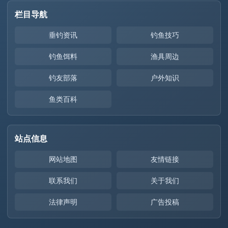
栏目导航
垂钓资讯
钓鱼技巧
钓鱼饵料
渔具周边
钓友部落
户外知识
鱼类百科
站点信息
网站地图
友情链接
联系我们
关于我们
法律声明
广告投稿