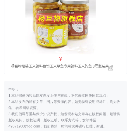
申明：
1.本站部份内容系网友自发上传与转载，不代表本网赞同其观点；
2.本站发布的所有文章、图片等资源内容，如无特殊说明或标注，均为收
集、转发网络资源。
3.我们倡导尊重与保护知识产权，如发现本站文章存在版权问题，烦请将
版权疑问、授权证明、版权证明、联系方式等，发邮件至
49071903@qq.com，我们将第一时间核实并进行处理，谢谢。