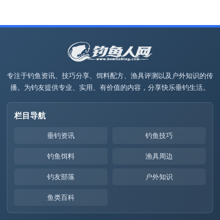
专注于钓鱼资讯、技巧分享、饵料配方、渔具评测以及户外知识的传
播。为钓友提供专业、实用、有价值的内容，分享快乐垂钓生活。
栏目导航
垂钓资讯
钓鱼技巧
钓鱼饵料
渔具周边
钓友部落
户外知识
鱼类百科