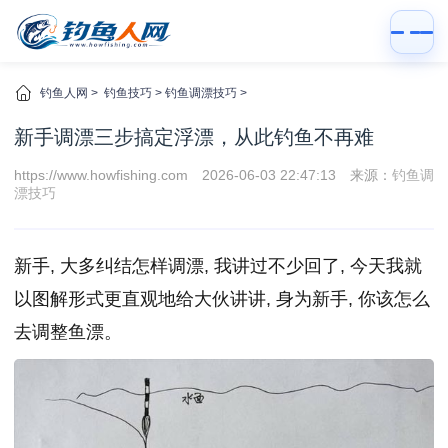
钓鱼人网
>
钓鱼技巧
>
钓鱼调漂技巧
>
新手调漂三步搞定浮漂，从此钓鱼不再难
https://www.howfishing.com
2026-06-03 22:47:13
来源：
钓鱼调
漂技巧
新手, 大多纠结怎样调漂, 我讲过不少回了, 今天我就
以图解形式更直观地给大伙讲讲, 身为新手, 你该怎么
去调整鱼漂。