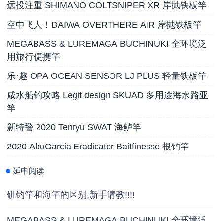
远投注重 SHIMANO COLTSNIPER XR 岸抛铁板竿
空中飞人！DAIWA OVERTHERE AIR 岸抛铁板竿
MEGABASS & LUREMAGA BUCHINUKI 全环境泛
用旅行便携竿
乐·趣 OPA OCEAN SENSOR LJ PLUS 轻量铁板竿
咸水船钓攻略 Legit design SKUAD 多用途海水路亚
竿
新特警 2020 Tenryu SWAT 海鲈竿
2020 AbuGarcia Eradicator Baitfinesse 根钓竿
延申阅读
矶钓竿和海竿的区别,新手请教!!!!
MEGABASS & LUREMAGA BUCHINUKI 全环境泛