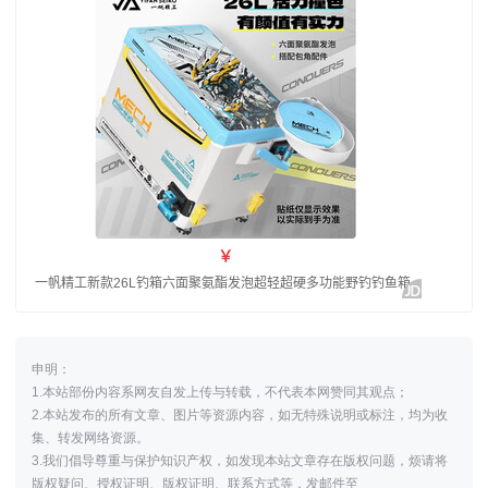
申明：
1.本站部份内容系网友自发上传与转载，不代表本网赞同其观点；
2.本站发布的所有文章、图片等资源内容，如无特殊说明或标注，均为收
集、转发网络资源。
3.我们倡导尊重与保护知识产权，如发现本站文章存在版权问题，烦请将
版权疑问、授权证明、版权证明、联系方式等，发邮件至