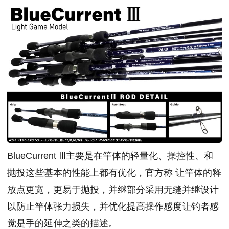
BlueCurrent Ⅲ主要是在竿体的轻量化、操控性、和
抛投这些基本的性能上都有优化，官方称 让竿体的释
放点更宽，更易于抛投，并继部分采用无缝并继设计
以防止竿体张力损失，并优化提高操作感度让钓者感
觉是手的延伸之类的描述。