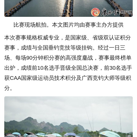
比赛现场航拍。本文图片均由赛事主办方提供
本次赛事规格权威专业，是国家级、省级双认证积分
赛事，成绩与全国垂钓竞技等级挂钩。经过一日三
场、每场90分钟积分赛的高强度鏖战，赛事最终榜单
出炉，成绩前10名选手晋级全国总决赛，前30名选手
获CAA国家级运动员技术积分及广西竞钓大师等级积
分。