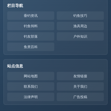
栏目导航
垂钓资讯
钓鱼技巧
钓鱼饵料
渔具周边
钓友部落
户外知识
鱼类百科
站点信息
网站地图
友情链接
联系我们
关于我们
法律声明
广告投稿