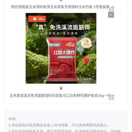
申明：
1.本站部份内容系网友自发上传与转载，不代表本网赞同其观点；
2.本站发布的所有文章、图片等资源内容，如无特殊说明或标注，均为收