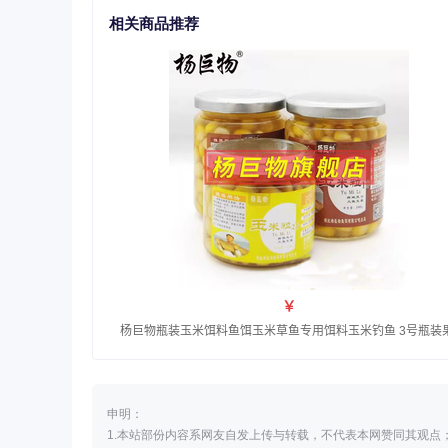
相关商品推荐
申明：
1.本站部份内容系网友自发上传与转载，不代表本网赞同其观点