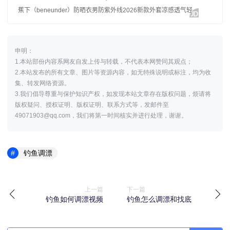
申明：
1.本站部份内容系网友自发上传与转载，不代表本网赞同其观点；
2.本站发布的所有文章、图片等资源内容，如无特殊说明或标注，均为收
集、转发网络资源。
3.我们倡导尊重与保护知识产权，如发现本站文章存在版权问题，烦请将
版权疑问、授权证明、版权证明、联系方式等，发邮件至
49071903@qq.com，我们将第一时间核实并进行处理，谢谢。
钓鱼调漂
上一篇
下一篇
钓鱼如何调漂视频
钓鱼怎么调漂和找底