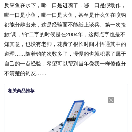
反应鱼在水下，哪一口是进嘴了，哪一口是假动作，
哪一口是小鱼，哪一口是大鱼，甚至是什么鱼在咬钩
都能分辨出来，这是经验而不能纸上谈兵。第一次接
触“调，钓”二字的时候是在2004年，这两点字也是不
知其意，也没有老师，花费了很长时间才悟通其中的
道理……随着钓的次数多了，慢慢的也就积累了属于
自己的一点经验，希望可以帮到当年像我一样傻傻分
不清楚的钓友……
相关商品推荐