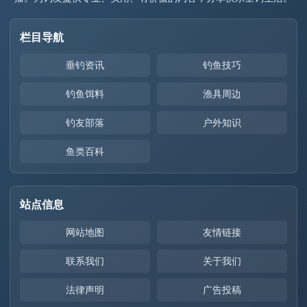
栏目导航
垂钓资讯
钓鱼技巧
钓鱼饵料
渔具周边
钓友部落
户外知识
鱼类百科
站点信息
网站地图
友情链接
联系我们
关于我们
法律声明
广告投稿