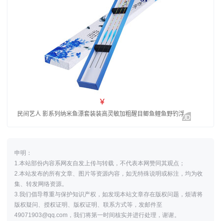
申明：
1.本站部份内容系网友自发上传与转载，不代表本网赞同其观点；
2.本站发布的所有文章、图片等资源内容，如无特殊说明或标注，均为收
集、转发网络资源。
3.我们倡导尊重与保护知识产权，如发现本站文章存在版权问题，烦请将
版权疑问、授权证明、版权证明、联系方式等，发邮件至
49071903@qq.com，我们将第一时间核实并进行处理，谢谢。