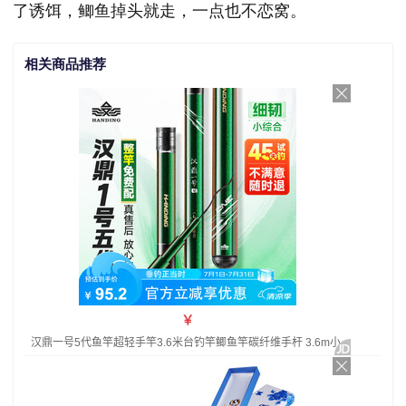
了诱饵，鲫鱼掉头就走，一点也不恋窝。
相关商品推荐