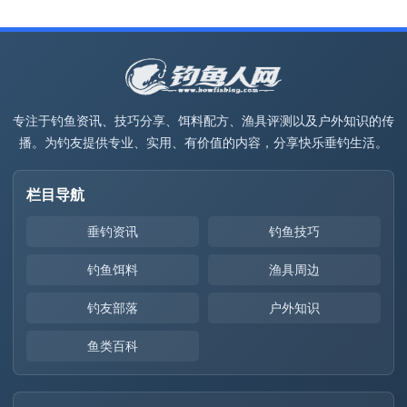
专注于钓鱼资讯、技巧分享、饵料配方、渔具评测以及户外知识的传
播。为钓友提供专业、实用、有价值的内容，分享快乐垂钓生活。
栏目导航
垂钓资讯
钓鱼技巧
钓鱼饵料
渔具周边
钓友部落
户外知识
鱼类百科