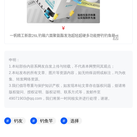
申明：
1.本站部份内容系网友自发上传与转载，不代表本网赞同其观点；
2.本站发布的所有文章、图片等资源内容，如无特殊说明或标注，均为收
集、转发网络资源。
3.我们倡导尊重与保护知识产权，如发现本站文章存在版权问题，烦请将
版权疑问、授权证明、版权证明、联系方式等，发邮件至
49071903@qq.com，我们将第一时间核实并进行处理，谢谢。
钓友
钓鱼竿
选择