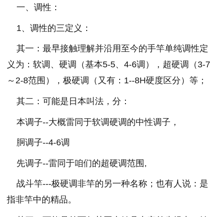
一、调性：
1、调性的三定义：
其一：最早接触理解并沿用至今的手竿单纯调性定
义为：软调、硬调（基本5-5、4-6调），超硬调（3-7
～2-8范围），极硬调（又有：1--8H硬度区分）等；
其二：可能是日本叫法，分：
本调子--大概雷同于软调硬调的中性调子，
胴调子--4-6调
先调子--雷同于咱们的超硬调范围,
战斗竿---极硬调非竿的另一种名称；也有人说：是
指非竿中的精品。