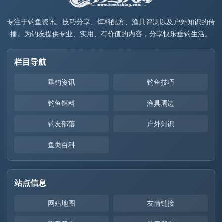
专注于钓鱼资讯、技巧分享、饵料配方、渔具评测以及户外知识的传
播。为钓友提供专业、实用、有价值的内容，分享快乐垂钓生活。
栏目导航
垂钓资讯
钓鱼技巧
钓鱼饵料
渔具周边
钓友部落
户外知识
鱼类百科
站点信息
网站地图
友情链接