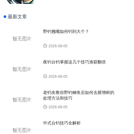
最新文章
野钓翘嘴如何钓到大个？
2026-08-05
夜钓台钓掌握这几个技巧渔获翻倍
2026-08-05
老钓友教你野钓鲫鱼后如何去腥增鲜的
处理方法和技巧
2026-08-05
中式台钓技巧全解析