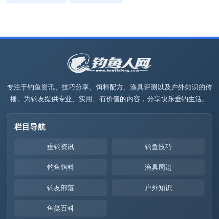
专注于钓鱼资讯、技巧分享、饵料配方、渔具评测以及户外知识的传
播。为钓友提供专业、实用、有价值的内容，分享快乐垂钓生活。
栏目导航
垂钓资讯
钓鱼技巧
钓鱼饵料
渔具周边
钓友部落
户外知识
鱼类百科