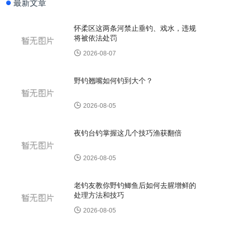
最新文章
怀柔区这两条河禁止垂钓、戏水，违规
将被依法处罚
2026-08-07
野钓翘嘴如何钓到大个？
2026-08-05
夜钓台钓掌握这几个技巧渔获翻倍
2026-08-05
老钓友教你野钓鲫鱼后如何去腥增鲜的
处理方法和技巧
2026-08-05