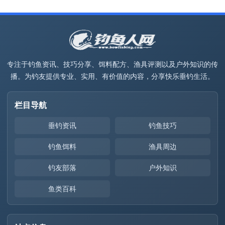
专注于钓鱼资讯、技巧分享、饵料配方、渔具评测以及户外知识的传
播。为钓友提供专业、实用、有价值的内容，分享快乐垂钓生活。
栏目导航
垂钓资讯
钓鱼技巧
钓鱼饵料
渔具周边
钓友部落
户外知识
鱼类百科